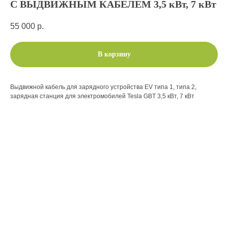
С ВЫДВИЖНЫМ КАБЕЛЕМ 3,5 кВт, 7 кВт
55 000
р.
В корзину
Выдвижной кабель для зарядного устройства EV типа 1, типа 2,
зарядная станция для электромобилей Tesla GBT 3,5 кВт, 7 кВт