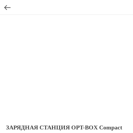
ЗАРЯДНАЯ СТАНЦИЯ OPT-BOX Compact