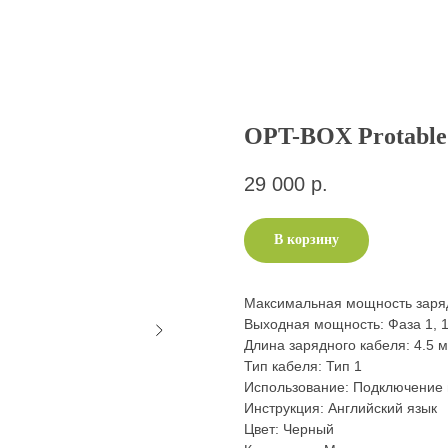
OPT-BOX Protable
29 000
р.
В корзину
Максимальная мощность заряд
Выходная мощность: Фаза 1, 
Длина зарядного кабеля: 4.5 м
Тип кабеля: Тип 1
Использование: Подключение и
Инструкция: Английский язык
Цвет: Черный