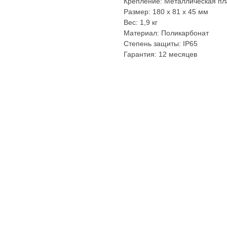
Крепление: Металлическая пла
Размер: 180 x 81 x 45 мм
Вес: 1,9 кг
Материал: Поликарбонат
Степень защиты: IP65
Гарантия: 12 месяцев