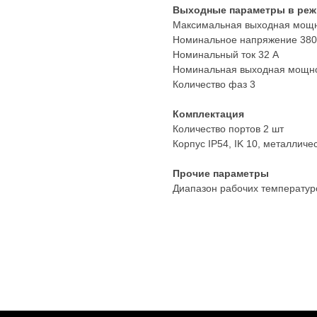
Выходные параметры в реж
Максимальная выходная мощн
Номинальное напряжение 380
Номинальный ток 32 А
Номинальная выходная мощнос
Количество фаз 3
Комплектация
Количество портов 2 шт
Корпус IP54, IK 10, металлич
Прочие параметры
Диапазон рабочих температуро