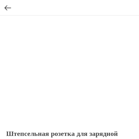
Штепсельная розетка для зарядной