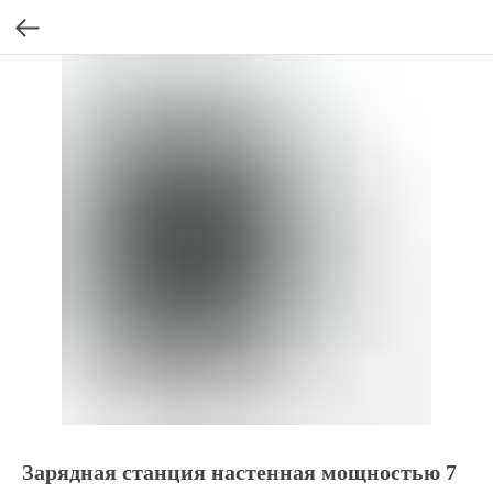
Зарядная станция настенная мощностью 7