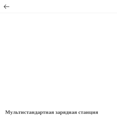
Мультистандартная зарядная станция