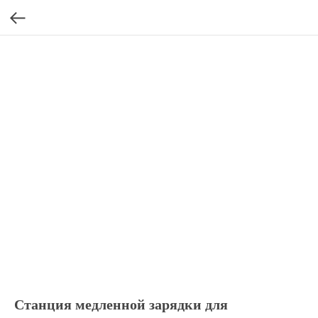
Станция медленной зарядки для