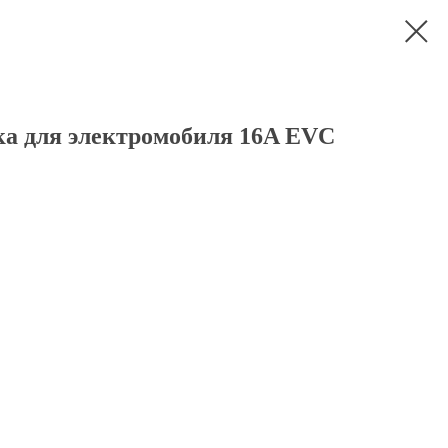
ка для электромобиля 16A EVС