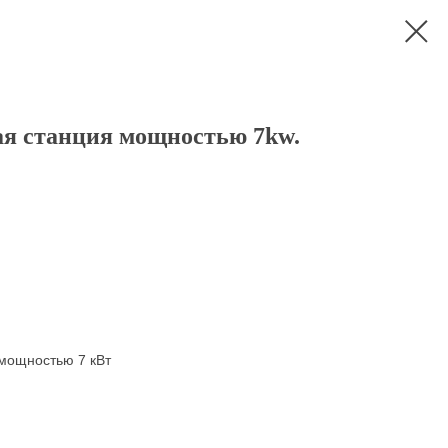
ая станция мощностью 7kw.
 мощностью 7 кВт