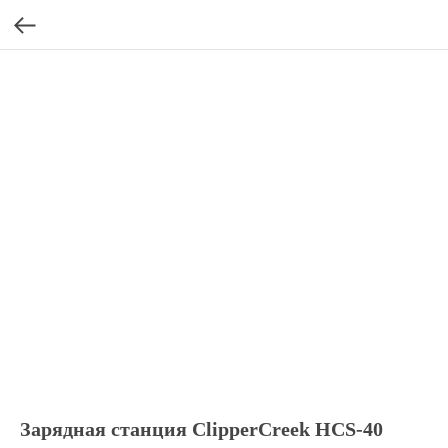
Зарядная станция ClipperCreek HCS-40