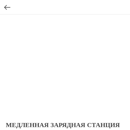
МЕДЛЕННАЯ ЗАРЯДНАЯ СТАНЦИЯ