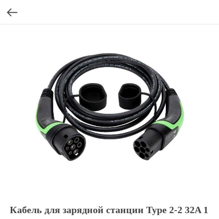
Кабель для зарядной станции Type 2-2 32A 1