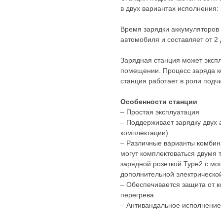
в двух вариантах исполнения:
Время зарядки аккумуляторов 
автомобиля и составляет от 2 
Зарядная станция может экспл
помещении. Процесс заряда к
станция работает в роли подч
Особенности станции
– Простая эксплуатация
– Поддерживает зарядку двух
комплектации)
– Различные варианты комбин
могут комплектоваться двумя
зарядной розеткой Type2 с мо
дополнительной электрической
– Обеспечивается защита от к
перегрева
– Антивандальное исполнение