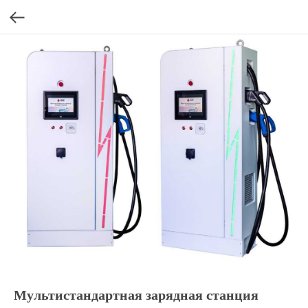
Мультистандартная зарядная станция