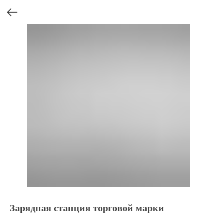
Зарядная станция торговой марки