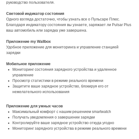
руководство пользователя.
Световой индикатор состояния
Одного взгляда достаточно, чтобы узнать все о Пульсаре Плюс.
Благодаря индикатору состояния вы узнаете, заряжает ли Pulsar Plus
ваш автомобиль или зарядка уже завершена.
Приложение my Wallbox
Удобное приложение для мониторинга и управление станцией
зарядки
Мобильное приложение
Мониторинг состояния зарядного устройства и удаленное
управление
Просмотр статистики в режиме реального времени
Защитите ваше зарядное устройство, блокируя его от
нежелательного использования
Приложение для умных часов
Максимальный комфорт с нашим решением smartwatch
Получать уведомления о завершении зарядки
Контролируйте ваше зарядное устройство откуда угодно
Мониторинг зарядного устройства в режиме реального времени