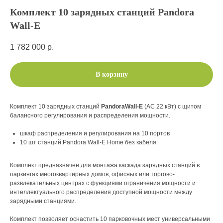
Комплект 10 зарядных станций Pandora
Wall-E
1 782 000
р.
В корзину
Комплект 10 зарядных станций
PandoraWall-E
(AC 22 кВт) с щитом
балансного регулирования и распределения мощности.
шкаф распределения и регулирования на 10 портов
10 шт станций Pandora Wall-E Home без кабеля
Комплект предназначен для монтажа каскада зарядных станций в
паркингах многоквартирных домов, офисных или торгово-
развлекательных центрах с функциями ограничения мощности и
интеллектуального распределения доступной мощности между
зарядными станциями.
Комплект позволяет оснастить 10 парковочных мест универсальными