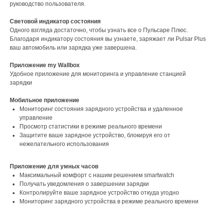
руководство пользователя.
Световой индикатор состояния
Одного взгляда достаточно, чтобы узнать все о Пульсаре Плюс.
Благодаря индикатору состояния вы узнаете, заряжает ли Pulsar Plus
ваш автомобиль или зарядка уже завершена.
Приложение my Wallbox
Удобное приложение для мониторинга и управление станцией
зарядки
Мобильное приложение
Мониторинг состояния зарядного устройства и удаленное
управление
Просмотр статистики в режиме реального времени
Защитите ваше зарядное устройство, блокируя его от
нежелательного использования
Приложение для умных часов
Максимальный комфорт с нашим решением smartwatch
Получать уведомления о завершении зарядки
Контролируйте ваше зарядное устройство откуда угодно
Мониторинг зарядного устройства в режиме реального времени