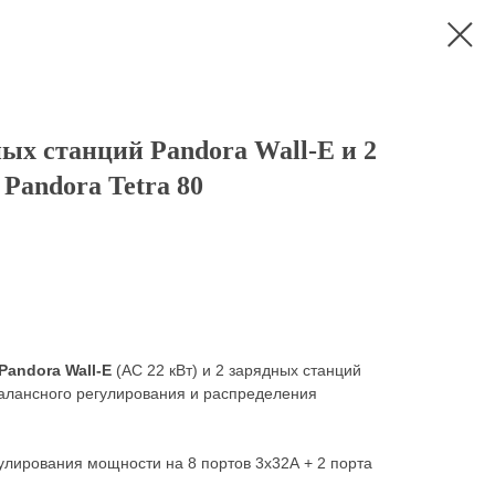
ых станций Pandora Wall-E и 2
Pandora Tetra 80
Pandora Wall-E
(AC 22 кВт) и 2 зарядных станций
балансного регулирования и распределения
лирования мощности на 8 портов 3х32А + 2 порта