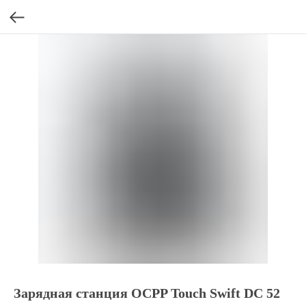
Зарядная станция OCPP Touch Swift DC 52