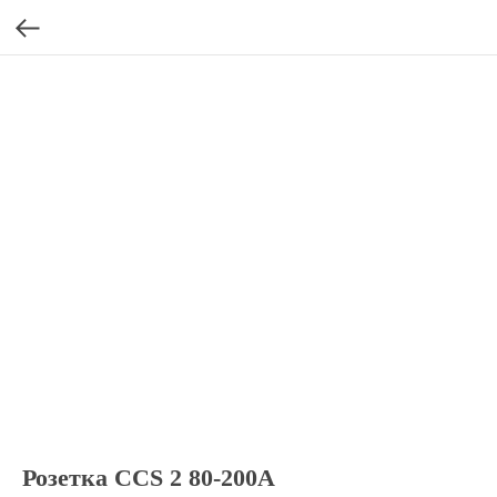
Розетка CCS 2 80-200А