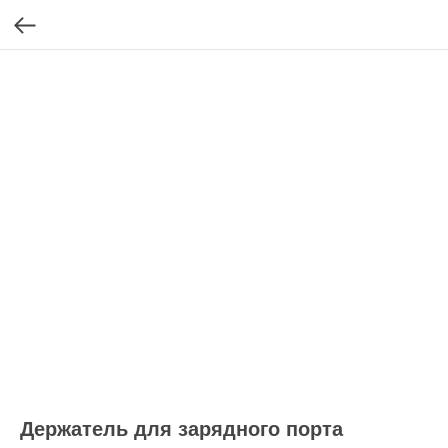
Держатель для зарядного порта