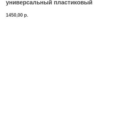
универсальный пластиковый
1450,00
р.
В корзину