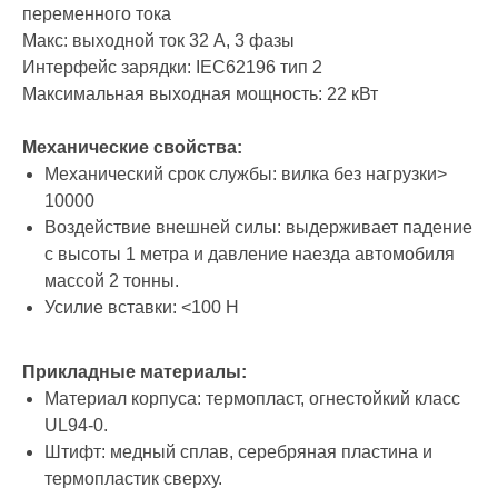
переменного тока
Макс: выходной ток 32 А, 3 фазы
Интерфейс зарядки: IEC62196 тип 2
Максимальная выходная мощность: 22 кВт
Механические свойства:
Механический срок службы: вилка без нагрузки>
10000
Воздействие внешней силы: выдерживает падение
с высоты 1 метра и давление наезда автомобиля
массой 2 тонны.
Усилие вставки: <100 Н
Прикладные материалы:
Материал корпуса: термопласт, огнестойкий класс
UL94-0.
Штифт: медный сплав, серебряная пластина и
термопластик сверху.