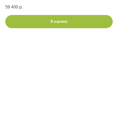
59 400
р.
В корзину