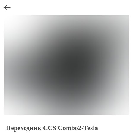
Переходник CCS Combo2-Tesla