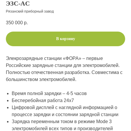
ЭЗС-AC
Рязанский приборный завод
350 000
р.
В корзину
Элекрозарядные станции «ФОРА» – первые
Российские зарядные станции для электромобилей.
Полностью отечественная разработка. Совместима с
большинством электромобилей.
Время полной зарядки – 4-5 часов
Бесперебойная работа 24х7
Цифровой дисплей с наглядной информацией о
процессе зарядки и состоянии зарядной станции
Зарядка переменным током в режиме Mode 3
электромобилей всех типов и производителей