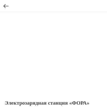
Электрозарядная станция «ФОРА»