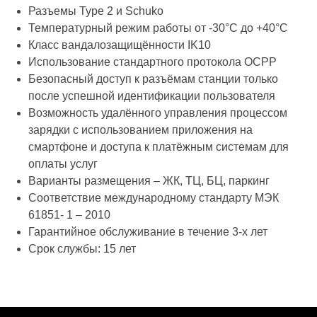
Разъемы Type 2 и Schuko
Температурный режим работы от -30°C до +40°C
Класс вандалозащищённости IK10
Использование стандартного протокола OCPP
Безопасный доступ к разъёмам станции только
после успешной идентификации пользователя
Возможность удалённого управления процессом
зарядки с использованием приложения на
смартфоне и доступа к платёжным системам для
оплаты услуг
Варианты размещения – ЖК, ТЦ, БЦ, паркинг
Соответствие международному стандарту МЭК
61851- 1 – 2010
Гарантийное обслуживание в течение 3-х лет
Срок службы: 15 лет