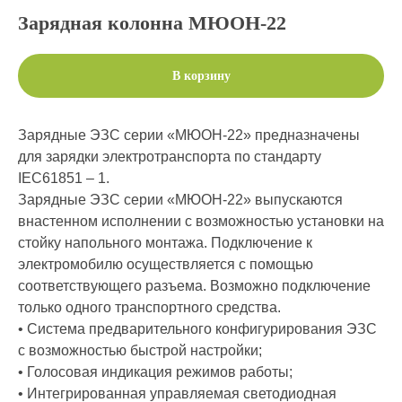
Зарядная колонна МЮОН-22
В корзину
Зарядные ЭЗС серии «МЮОН-22» предназначены
для зарядки электротранспорта по стандарту
IEC61851 – 1.
Зарядные ЭЗС серии «МЮОН-22» выпускаются
внастенном исполнении с возможностью установки на
стойку напольного монтажа. Подключение к
электромобилю осуществляется с помощью
соответствующего разъема. Возможно подключение
только одного транспортного средства.
• Система предварительного конфигурирования ЭЗС
с возможностью быстрой настройки;
• Голосовая индикация режимов работы;
• Интегрированная управляемая светодиодная