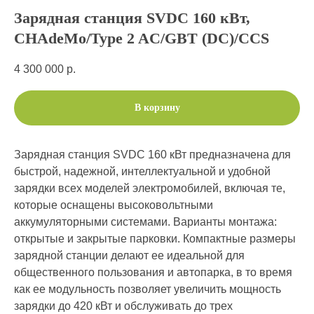
Зарядная станция SVDC 160 кВт,
CHAdeMo/Type 2 AC/GBT (DC)/CCS
4 300 000
р.
В корзину
Зарядная станция SVDC 160 кВт предназначена для
быстрой, надежной, интеллектуальной и удобной
зарядки всех моделей электромобилей, включая те,
которые оснащены высоковольтными
аккумуляторными системами. Варианты монтажа:
открытые и закрытые парковки. Компактные размеры
зарядной станции делают ее идеальной для
общественного пользования и автопарка, в то время
как ее модульность позволяет увеличить мощность
зарядки до 420 кВт и обслуживать до трех