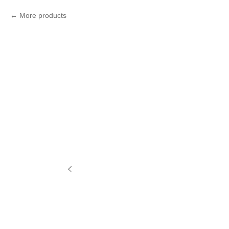
More products