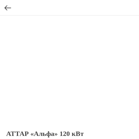
АТТАР «Альфа» 120 кВт