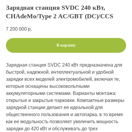
Зарядная станция SVDC 240 кВт,
CHAdeMo/Type 2 AC/GBT (DC)/CCS
7 200 000
р.
В корзину
Зарядная станция SVDC 240 кВт предназначена для
быстрой, надежной, интеллектуальной и удобной
зарядки всех моделей электромобилей, включая те,
которые оснащены высоковольтными
аккумуляторными системами. Варианты монтажа:
открытые и закрытые парковки. Компактные размеры
зарядной станции делают ее идеальной для
общественного пользования и автопарка, в то время
как ее модульность позволяет увеличить мощность
зарядки до 420 кВт и обслуживать до трех