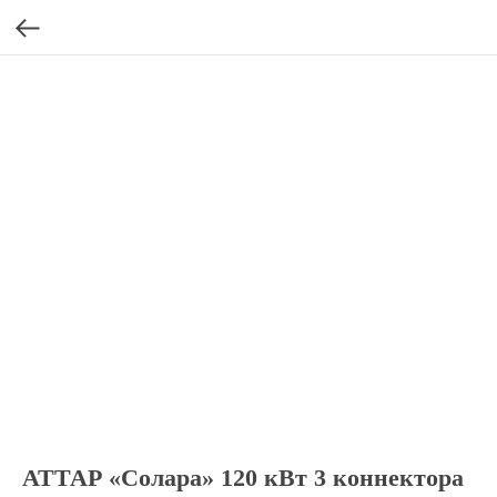
АТТАР «Солара» 120 кВт 3 коннектора