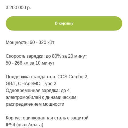
3 200 000
р.
В корзину
Мощность: 60 - 320 кВт
Скорость зарядки: до 80% за 20 минут
50 - 266 км за 10 минут
Поддержка стандартов: CCS Combo 2,
GB/T, CHAdeMO, Type 2
Одновременная зарядка: до 4
электромобилей с динамическим
распределением мощности
Корпус: оцинкованная сталь с защитой
IP54 (пыль/влага)