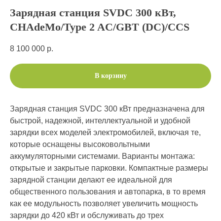
Зарядная станция SVDC 300 кВт,
CHAdeMo/Type 2 AC/GBT (DC)/CCS
8 100 000
р.
В корзину
Зарядная станция SVDC 300 кВт предназначена для
быстрой, надежной, интеллектуальной и удобной
зарядки всех моделей электромобилей, включая те,
которые оснащены высоковольтными
аккумуляторными системами. Варианты монтажа:
открытые и закрытые парковки. Компактные размеры
зарядной станции делают ее идеальной для
общественного пользования и автопарка, в то время
как ее модульность позволяет увеличить мощность
зарядки до 420 кВт и обслуживать до трех