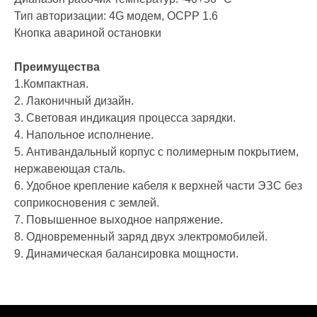
Тип авторизации: 4G модем, OCPP 1.6
Кнопка авариной остановки
Преимущества
1.Компактная.
2. Лаконичный дизайн.
3. Световая индикация процесса зарядки.
4. Напольное исполнение.
5. Антивандальный корпус с полимерным покрытием,
нержавеющая сталь.
6. Удобное крепление кабеля к верхней части ЭЗС без
соприкосновения с землей.
7. Повышенное выходное напряжение.
8. Одновременный заряд двух электромобилей.
9. Динамическая балансировка мощности.