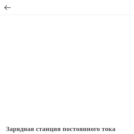
Зарядная станция постоянного тока