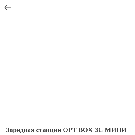
Зарядная станция OPT BOX ЗС МИНИ