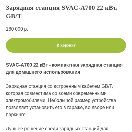
Зарядная станция SVAC-A700 22 кВт,
GB/T
180 000
р.
В корзину
SVAC-A700 22 кВт - компактная зарядная станция
для домашнего использования
Зарядная станция со встроенным кабелем GB/T,
которая совместима со всеми современными
электромобилями. Небольшой размер устройства
позволяет установить его в гараже, во дворе или
паркинге
Лучшее решение среди зарядных станций для