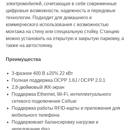
электромобилей, сочетающая в себе современные
цифровые возможности, надежность и передовые
технологии. Подходит для домашнего и
коммерческого использования с возможностью
монтажа на стену или специальную стойку. Станцию
можно установить на открытую и закрытую парковку, а
также на автостоянку.
Преимущества
3-фазное 400 В ±20% 22 кВт
Полная поддержка OCPP 1.6J / OCPP 2.0.1
2,8-дюймовый ЖК-экран
Поддержка Ethernet, Wi-Fi, интеллектуального
сетевого подключения Celluar
Поддержка работы RFID-карты и приложения для
мобильного телефона
Поддерживает балансировку нагрузки и
чередование фаз