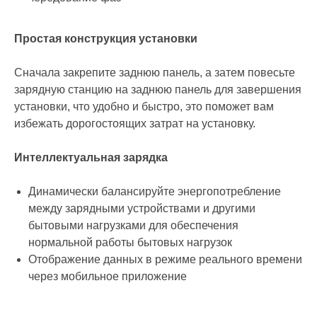
Простая конструкция установки
Сначала закрепите заднюю панель, а затем повесьте
зарядную станцию на заднюю панель для завершения
установки, что удобно и быстро, это поможет вам
избежать дорогостоящих затрат на установку.
Интеллектуальная зарядка
Динамически балансируйте энергопотребление
между зарядными устройствами и другими
бытовыми нагрузками для обеспечения
нормальной работы бытовых нагрузок
Отображение данных в режиме реального времени
через мобильное приложение