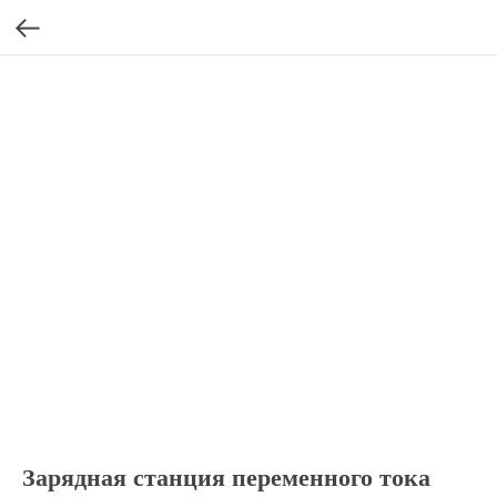
Зарядная станция переменного тока