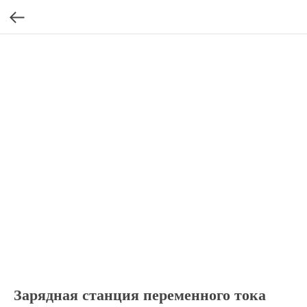
Зарядная станция переменного тока