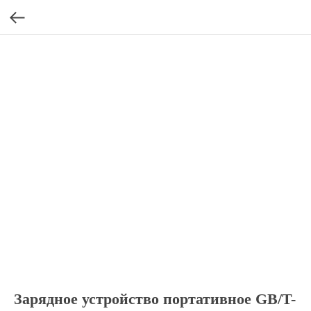
Зарядное устройство портативное GB/T-