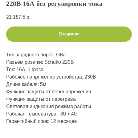
220В 16А без регулировки тока
21 187,5
р.
В корзину
Тип зарядного порта: GB/T
Разъём розетки: Schuko 220В
Ток: 16А, 1 фаза
Рабочее напряжение устройства: 230В
Длина кабеля: 5м
Функция защиты от перенапряжения
Функция защиты от перегрева
Световая индикация режима работы
Рабочая температура: -30 + 40
Гарантийный срок: 12 месяцев