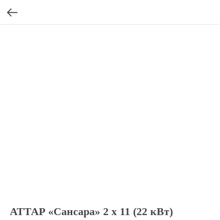
АТТАР «Сансара» 2 х 11 (22 кВт)