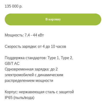
135 000
р.
В корзину
Мощность: 7,4 - 44 кВт
Скорость зарядки: от 4 до 10 часов
Поддержка стандартов: Type 1, Type 2,
GB/T AC
Одновременная зарядка: до 2
электромобилей с динамическим
распределением мощности
Корпус: нержавеющая сталь с защитой
IP65 (пыль/вода)