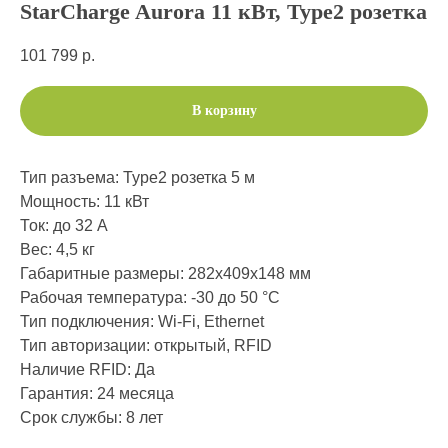
StarCharge Aurora 11 кВт, Type2 розетка
101 799
р.
В корзину
Тип разъема: Type2 розетка 5 м
Мощность: 11 кВт
Ток: до 32 А
Вес: 4,5 кг
Габаритные размеры: 282х409х148 мм
Рабочая температура: -30 до 50 °C
Тип подключения: Wi-Fi, Ethernet
Тип авторизации: открытый, RFID
Наличие RFID: Да
Гарантия: 24 месяца
Срок службы: 8 лет