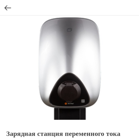
Зарядная станция переменного тока