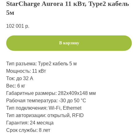
StarCharge Aurora 11 кВт, Type2 кабель
5м
102 001
р.
В корзину
Тип разъема: Type2 кабель 5 м
Мощность: 11 кВт
Ток: до 32 А
Вес: 6 кг
Габаритные размеры: 282х409х148 мм
Рабочая температура: -30 до 50 °C
Тип подключения: Wi-Fi, Ethernet
Тип авторизации: открытый, RFID
Гарантия: 24 месяца
Срок службы: 8 лет