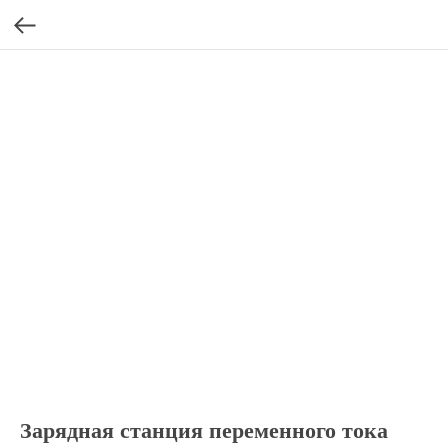
Зарядная станция переменного тока