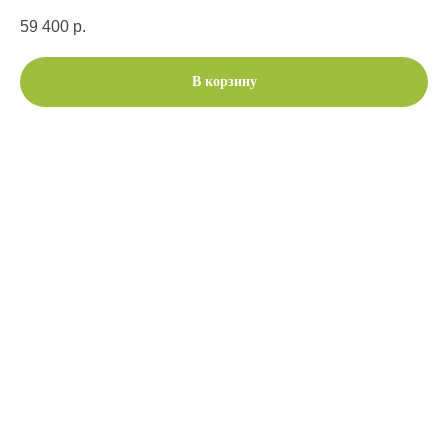
59 400
р.
В корзину