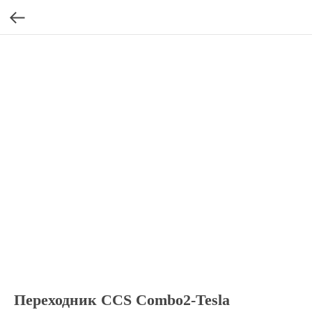
Переходник CCS Combo2-Tesla