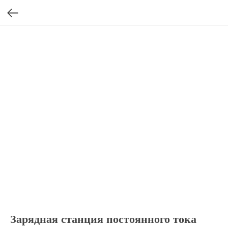
Зарядная станция постоянного тока