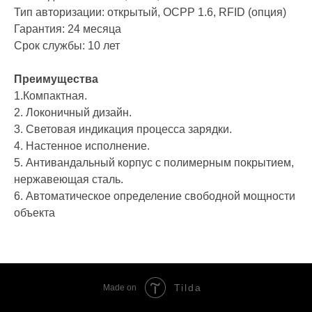
Тип авторизации: открытый, ОСРР 1.6, RFID (опция)
Гарантия: 24 месяца
Срок службы: 10 лет
Преимущества
1.Компактная.
2. Локоничный дизайн.
3. Световая индикация процесса зарядки.
4. Настенное исполнение.
5. Антивандальный корпус с полимерным покрытием,
нержавеющая сталь.
6. Автоматическое определение свободной мощности
объекта
Tilda
Made on