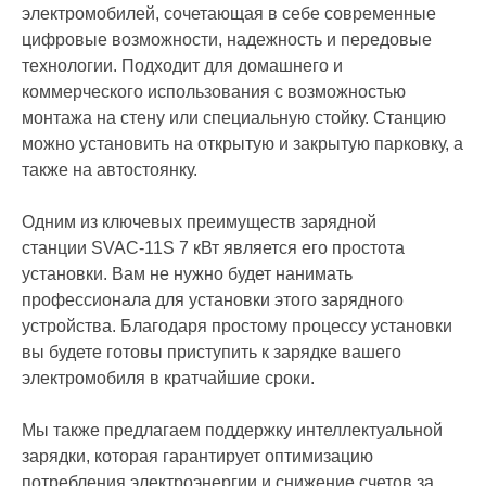
электромобилей, сочетающая в себе современные
цифровые возможности, надежность и передовые
технологии. Подходит для домашнего и
коммерческого использования с возможностью
монтажа на стену или специальную стойку. Станцию
можно установить на открытую и закрытую парковку, а
также на автостоянку.
Одним из ключевых преимуществ зарядной
станции SVAC-11S 7 кВт является его простота
установки. Вам не нужно будет нанимать
профессионала для установки этого зарядного
устройства. Благодаря простому процессу установки
вы будете готовы приступить к зарядке вашего
электромобиля в кратчайшие сроки.
Мы также предлагаем поддержку интеллектуальной
зарядки, которая гарантирует оптимизацию
потребления электроэнергии и снижение счетов за