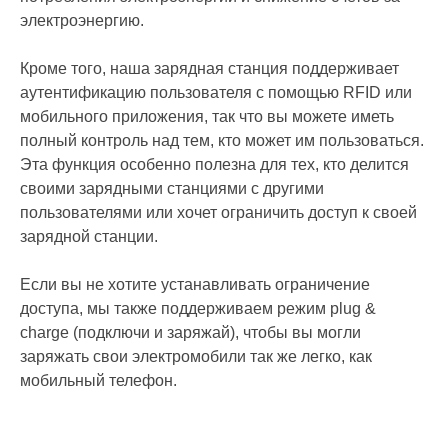
электроэнергию.
Кроме того, наша зарядная станция поддерживает
аутентификацию пользователя с помощью RFID или
мобильного приложения, так что вы можете иметь
полный контроль над тем, кто может им пользоваться.
Эта функция особенно полезна для тех, кто делится
своими зарядными станциями с другими
пользователями или хочет ограничить доступ к своей
зарядной станции.
Если вы не хотите устанавливать ограничение
доступа, мы также поддерживаем режим plug &
charge (подключи и заряжай), чтобы вы могли
заряжать свои электромобили так же легко, как
мобильный телефон.