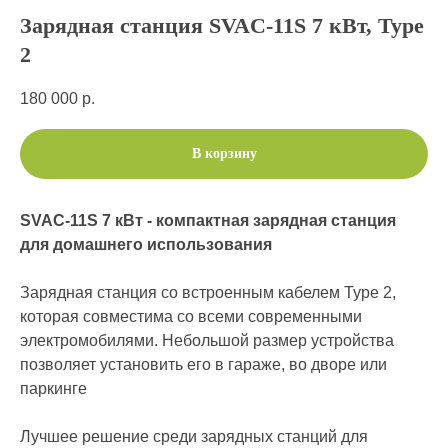
Зарядная станция SVAC-11S 7 кВт, Type
2
180 000
р.
В корзину
SVAC-11S 7 кВт - компактная зарядная станция
для домашнего использования
Зарядная станция со встроенным кабелем Type 2,
которая совместима со всеми современными
электромобилями. Небольшой размер устройства
позволяет установить его в гараже, во дворе или
паркинге
Лучшее решение среди зарядных станций для