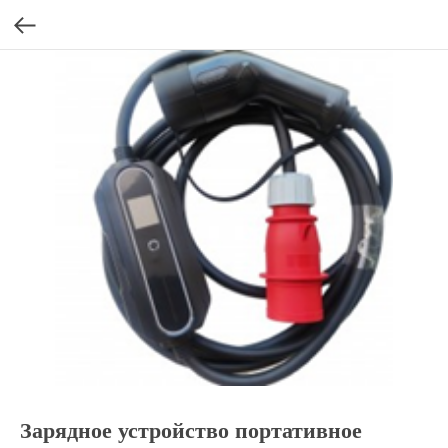
Зарядное устройство портативное