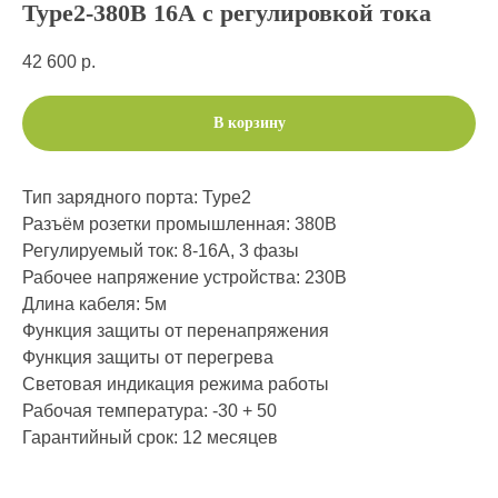
Type2-380В 16А с регулировкой тока
42 600
р.
В корзину
Тип зарядного порта: Type2
Разъём розетки промышленная: 380В
Регулируемый ток: 8-16А, 3 фазы
Рабочее напряжение устройства: 230В
Длина кабеля: 5м
Функция защиты от перенапряжения
Функция защиты от перегрева
Световая индикация режима работы
Рабочая температура: -30 + 50
Гарантийный срок: 12 месяцев