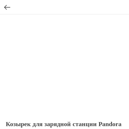
Козырек для зарядной станции Pandora