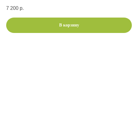
7 200
р.
В корзину