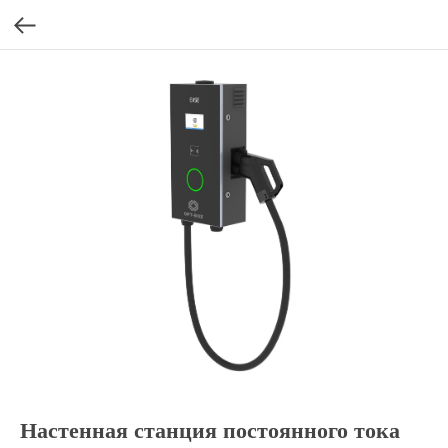
Настенная станция постоянного тока