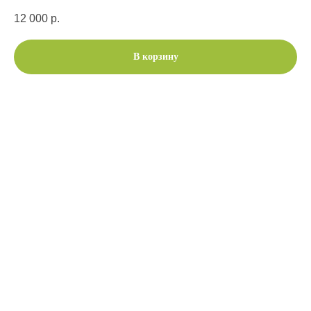
12 000
р.
В корзину