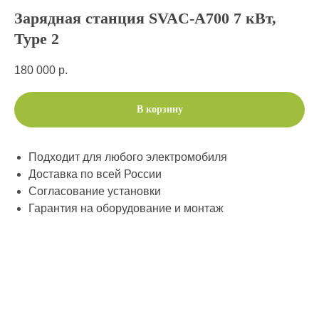
Зарядная станция SVAC-A700 7 кВт,
Type 2
180 000
р.
В корзину
Подходит для любого электромобиля
Доставка по всей России
Согласование установки
Гарантия на оборудование и монтаж