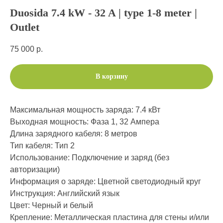
Duosida 7.4 kW - 32 A | type 1-8 meter |
Outlet
75 000
р.
В корзину
Максимальная мощность заряда: 7.4 кВт
Выходная мощность: Фаза 1, 32 Ампера
Длина зарядного кабеля: 8 метров
Тип кабеля: Тип 2
Использование: Подключение и заряд (без
авторизации)
Информация о заряде: Цветной светодиодный круг
Инструкция: Английский язык
Цвет: Черный и белый
Крепление: Металлическая пластина для стены и/или